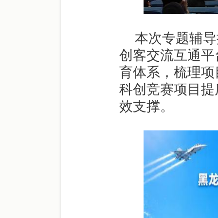
本次专题辅导
创客交流互通平
育体系，梳理项
科创竞赛项目提
效支撑。