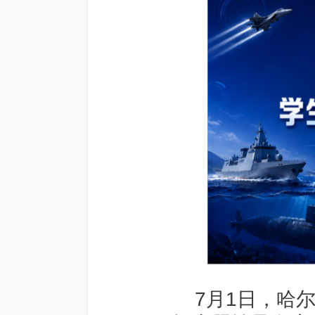
7月1日，哈