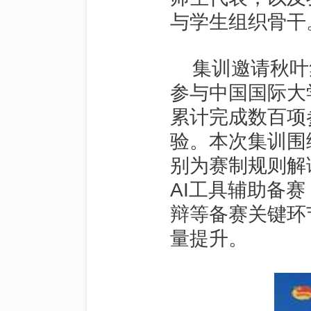
与学生组织骨干
集训邀请秋叶
参与中国国际大
累计完成数百项
验。本次集训围
别为赛制规则解
AI工具辅助备
辩等备赛关键环
量提升。