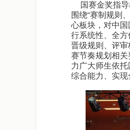
国赛金奖指导
围绕“赛制规则
心板块，对中国
行系统性、全方
晋级规则、评审
赛节奏规划相关
力广大师生依托
综合能力、实现