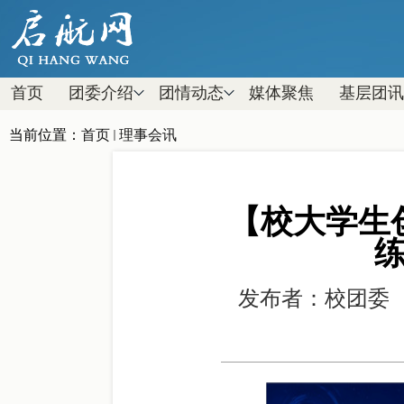
首页
团委介绍
团情动态
媒体聚焦
基层团讯
当前位置：
首页
理事会讯
【校大学生
发布者：校团