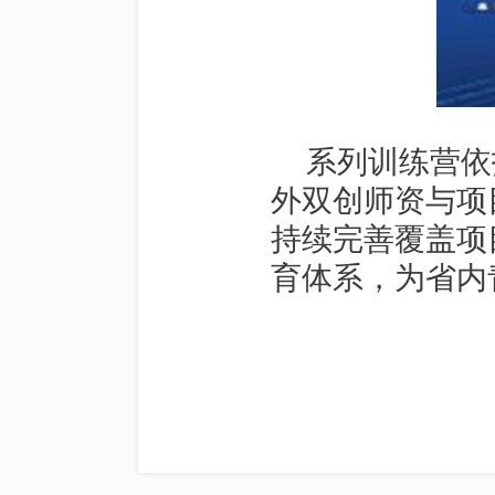
系列训练营依
外双创师资与项
持续完善覆盖项
育体系，为省内