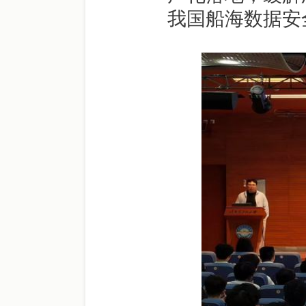
我国船海数据安