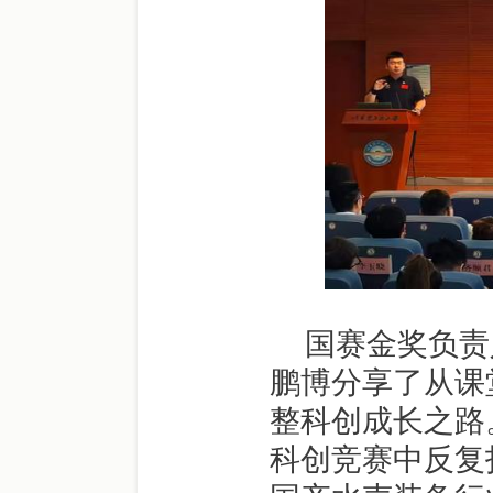
国赛金奖负责
鹏博分享了从课
整科创成长之路
科创竞赛中反复