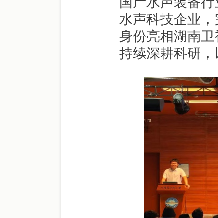
国产水声装备行
水声科技企业，
身份亮相湖南卫
持续深耕科研，