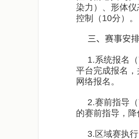
染力）、形体仪
控制（
10
分）。
三
、赛事安
1.
系统报名（
平台完成报名，
网络报名。
2.
赛前指导（
的赛前指导，降
3.
区域赛执行