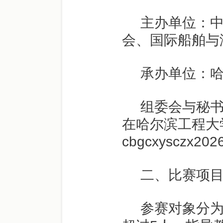
主办单位：
会、国际船舶与
承办单位：
组委会与秘
在哈尔滨工程大
cbgcxysczx20
二、比赛项
参赛对象分