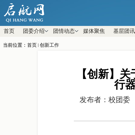
首页
团委介绍
团情动态
媒体聚焦
基层团讯
当前位置：
首页
创新工作
【创新】关
行
发布者：校团