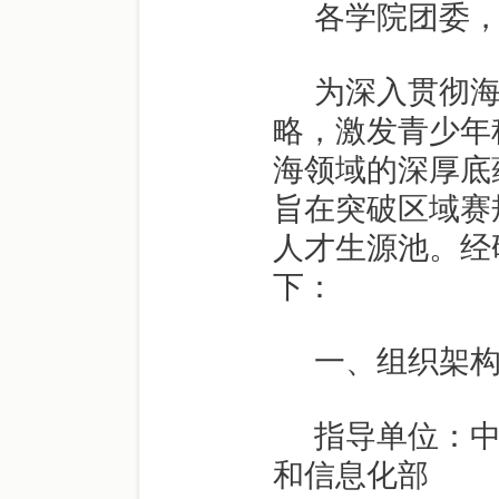
各学院团委
为深入贯彻
略，激发青少年
海领域的深厚底
旨在突破区域赛
人才生源池。经
下：
一、组织架
指导单位：
和信息化部