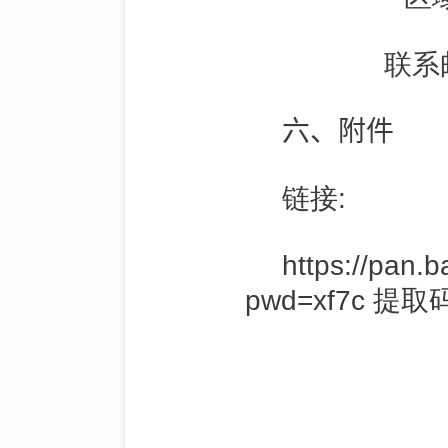
联系
六
、附件
链接
:
https://pan
pwd=xf7c
提取