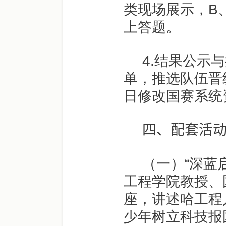
类现场展示，
B
上答题。
4.
结果公示与
单，推选队伍晋
日修改国赛系统
四
、配套活
（一）“深蓝
工程学院教授、
座，讲述哈工程
少年树立科技报