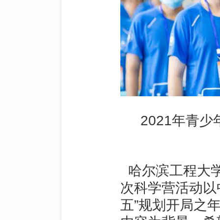
2021年青
哈尔滨工程大
次科学营活动以
五”规划开局之