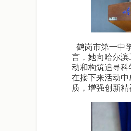
鹤岗市第一中
言，她向哈尔滨
动和构筑追寻科
在接下来活动中
质，增强创新精