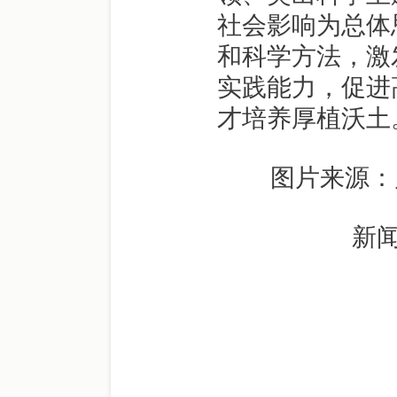
社会影响为总体
和科学方法，激
实践能力，促进
才培养厚植沃土
图片来源：
新