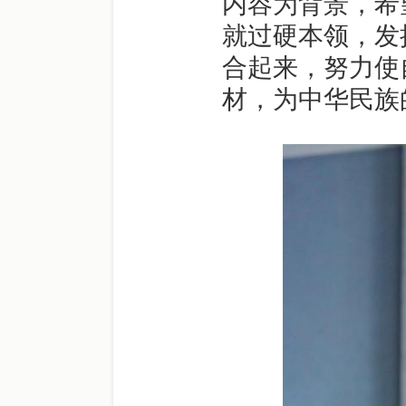
内容为背景，希
就过硬本领，发
合起来，努力使
材，为中华民族