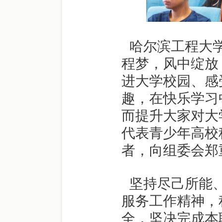
哈尔滨工程大学
程梦，风中绽放
进大学校园、感
趣，在快乐学习
而提升大家对大
代表青少年高校
者，向组委会郑
坚持尽己所能、
服务工作精神，
全，坚决完成本