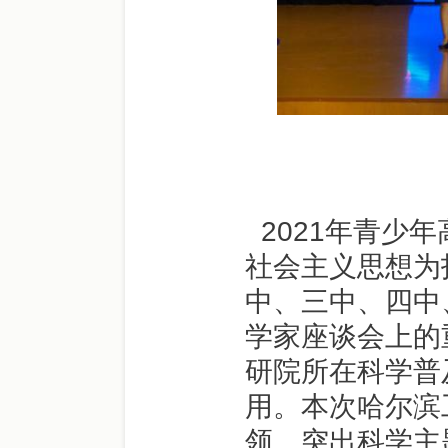
2021年青少
社会主义思想为
中、三中、四中
学家座谈会上的
研院所在科学普
用。本次哈尔滨
领、突出科学主