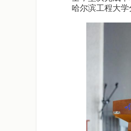
哈尔滨工程大学