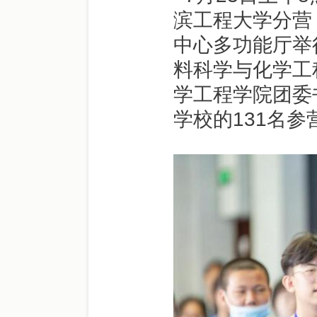
滨工程大学分营
中心多功能厅举
料科学与化学工
学工程学院团委
学校的131名