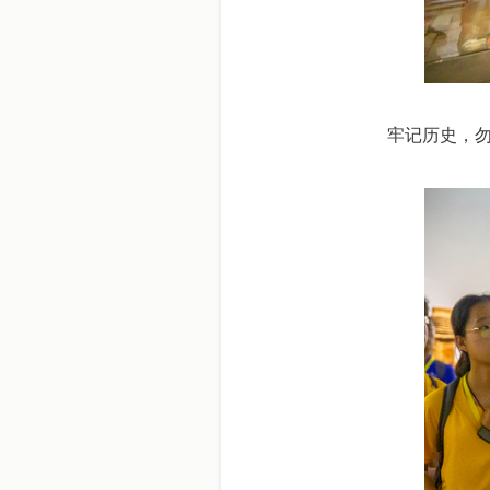
牢记历史，