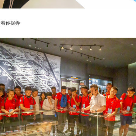
看着你摆弄