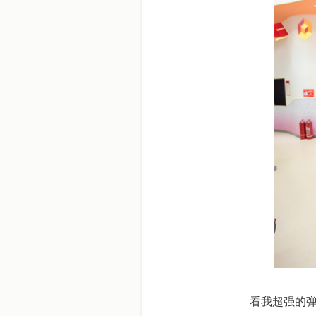
看我超强的