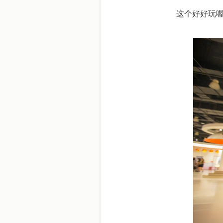
这个好好玩