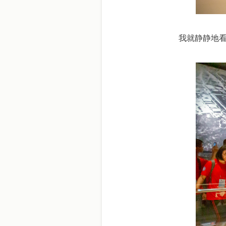
我就静静地