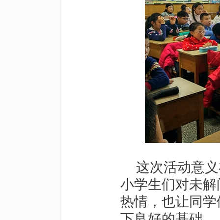
这次活动意义
小学生们对未解
热情，也让同学
下良好的基础。