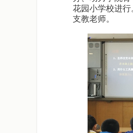
花园小学校进行
支教老师。