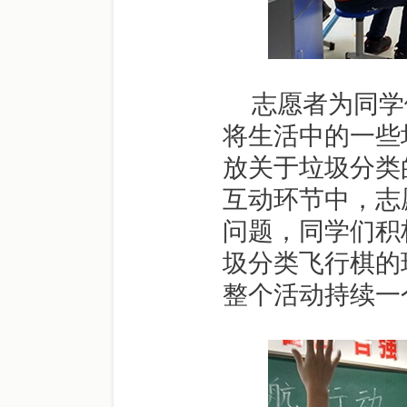
志愿者为同学
将生活中的一些
放关于垃圾分类
互动环节中，志
问题，同学们积
圾分类飞行棋的
整个活动持续一