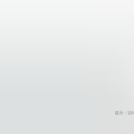
提示：访问地址